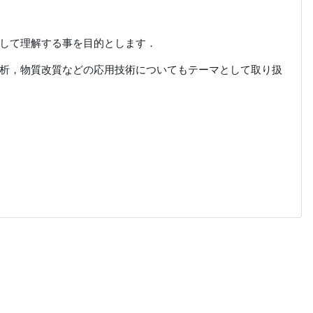
して理解する事を目的とします．
析，物質改質などの応用技術についてもテーマとして取り扱