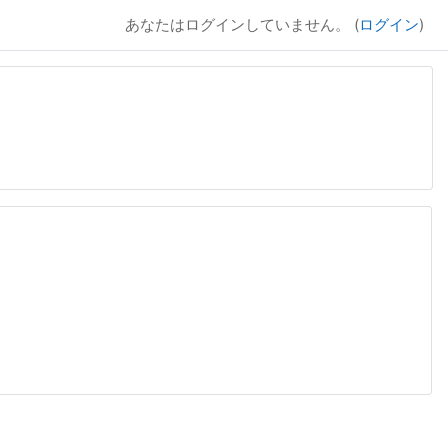
あなたはログインしていません。 (
ログイン
)