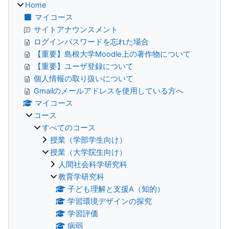
Home
マイコース
サイトアナウンスメント
ログインパスワードを忘れた場合
【重要】島根大学Moodle上の著作物について
【重要】ユーザ登録について
個人情報の取り扱いについて
Gmailのメールアドレスを使用している方へ
マイコース
コース
すべてのコース
授業（学部学生向け）
授業（大学院生向け）
人間社会科学研究科
教育学研究科
子ども理解と支援A（知的）
学習環境デザインの探究
学習評価
病弱