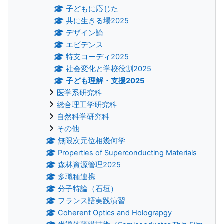
子どもに応じた
共に生きる場2025
デザイン論
エビデンス
特支コーディ2025
社会変化と学校役割2025
子ども理解・支援2025
医学系研究科
総合理工学研究科
自然科学研究科
その他
無限次元位相幾何学
Properties of Superconducting Materials
森林資源管理2025
多職種連携
分子特論（石垣）
フランス語実践演習
Coherent Optics and Holograpgy