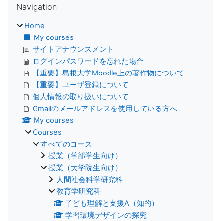
Navigation
Home
My courses
サイトアナウンスメント
ログインパスワードを忘れた場合
【重要】島根大学Moodle上の著作物について
【重要】ユーザ登録について
個人情報の取り扱いについて
Gmailのメールアドレスを使用している方へ
My courses
Courses
すべてのコース
授業（学部学生向け）
授業（大学院生向け）
人間社会科学研究科
教育学研究科
子ども理解と支援A（知的）
学習環境デザインの探究