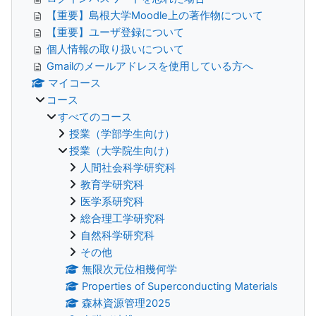
【重要】島根大学Moodle上の著作物について
【重要】ユーザ登録について
個人情報の取り扱いについて
Gmailのメールアドレスを使用している方へ
マイコース
コース
すべてのコース
授業（学部学生向け）
授業（大学院生向け）
人間社会科学研究科
教育学研究科
医学系研究科
総合理工学研究科
自然科学研究科
その他
無限次元位相幾何学
Properties of Superconducting Materials
森林資源管理2025