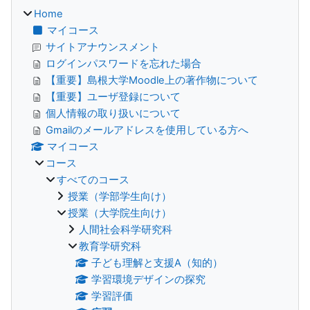
Home
マイコース
サイトアナウンスメント
ログインパスワードを忘れた場合
【重要】島根大学Moodle上の著作物について
【重要】ユーザ登録について
個人情報の取り扱いについて
Gmailのメールアドレスを使用している方へ
マイコース
コース
すべてのコース
授業（学部学生向け）
授業（大学院生向け）
人間社会科学研究科
教育学研究科
子ども理解と支援A（知的）
学習環境デザインの探究
学習評価