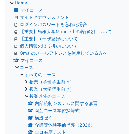
Home
マイコース
サイトアナウンスメント
ログインパスワードを忘れた場合
【重要】島根大学Moodle上の著作物について
【重要】ユーザ登録について
個人情報の取り扱いについて
Gmailのメールアドレスを使用している方へ
マイコース
コース
すべてのコース
授業（学部学生向け）
授業（大学院生向け）
授業以外のコース
内部統制システムに関する講習
園芸コース学位授与式
構造ゼミ
介護等体験事前指導（2026）
ロコモ度テスト