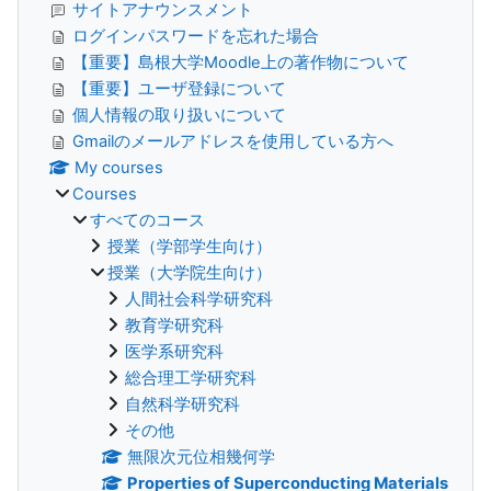
サイトアナウンスメント
ログインパスワードを忘れた場合
【重要】島根大学Moodle上の著作物について
【重要】ユーザ登録について
個人情報の取り扱いについて
Gmailのメールアドレスを使用している方へ
My courses
Courses
すべてのコース
授業（学部学生向け）
授業（大学院生向け）
人間社会科学研究科
教育学研究科
医学系研究科
総合理工学研究科
自然科学研究科
その他
無限次元位相幾何学
Properties of Superconducting Materials