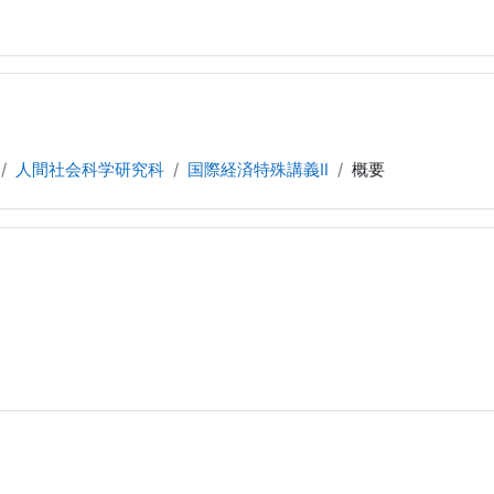
人間社会科学研究科
国際経済特殊講義Ⅱ
概要