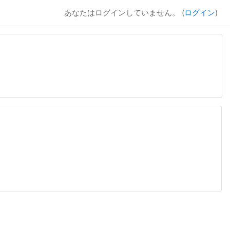
あなたはログインしていません。 (
ログイン
)