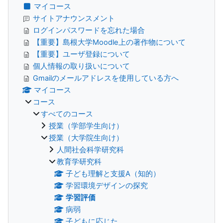
マイコース
サイトアナウンスメント
ログインパスワードを忘れた場合
【重要】島根大学Moodle上の著作物について
【重要】ユーザ登録について
個人情報の取り扱いについて
Gmailのメールアドレスを使用している方へ
マイコース
コース
すべてのコース
授業（学部学生向け）
授業（大学院生向け）
人間社会科学研究科
教育学研究科
子ども理解と支援A（知的）
学習環境デザインの探究
学習評価
病弱
子どもに応じた