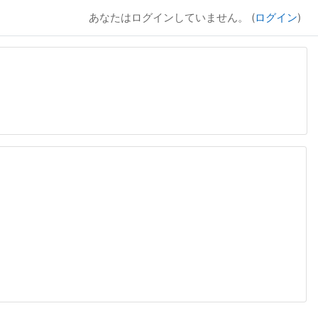
あなたはログインしていません。 (
ログイン
)