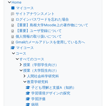
Home
マイコース
サイトアナウンスメント
ログインパスワードを忘れた場合
【重要】島根大学Moodle上の著作物について
【重要】ユーザ登録について
個人情報の取り扱いについて
Gmailのメールアドレスを使用している方へ
マイコース
コース
すべてのコース
授業（学部学生向け）
授業（大学院生向け）
人間社会科学研究科
教育学研究科
子ども理解と支援A（知的）
学習環境デザインの探究
学習評価
病弱