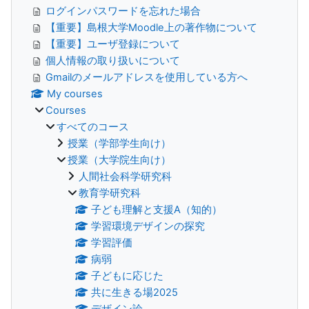
ログインパスワードを忘れた場合
【重要】島根大学Moodle上の著作物について
【重要】ユーザ登録について
個人情報の取り扱いについて
Gmailのメールアドレスを使用している方へ
My courses
Courses
すべてのコース
授業（学部学生向け）
授業（大学院生向け）
人間社会科学研究科
教育学研究科
子ども理解と支援A（知的）
学習環境デザインの探究
学習評価
病弱
子どもに応じた
共に生きる場2025
デザイン論