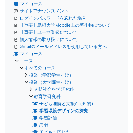
マイコース
サイトアナウンスメント
ログインパスワードを忘れた場合
【重要】島根大学Moodle上の著作物について
【重要】ユーザ登録について
個人情報の取り扱いについて
Gmailのメールアドレスを使用している方へ
マイコース
コース
すべてのコース
授業（学部学生向け）
授業（大学院生向け）
人間社会科学研究科
教育学研究科
子ども理解と支援A（知的）
学習環境デザインの探究
学習評価
病弱
子どもに応じた