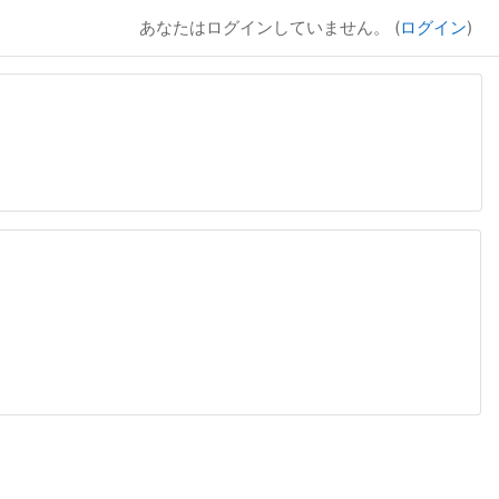
あなたはログインしていません。 (
ログイン
)