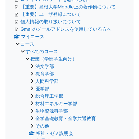
【重要】島根大学Moodle上の著作物について
【重要】ユーザ登録について
個人情報の取り扱いについて
Gmailのメールアドレスを使用している方へ
マイコース
コース
すべてのコース
授業（学部学生向け）
法文学部
教育学部
人間科学部
医学部
総合理工学部
材料エネルギー学部
生物資源科学部
全学基礎教育・全学共通教育
その他
福祉・ゼミ説明会