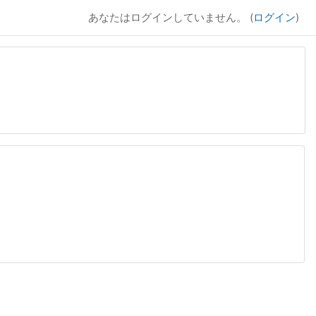
あなたはログインしていません。 (
ログイン
)