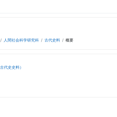
人間社会科学研究科
古代史料
概要
（古代史史料）