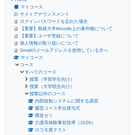
マイコース
サイトアナウンスメント
ログインパスワードを忘れた場合
【重要】島根大学Moodle上の著作物について
【重要】ユーザ登録について
個人情報の取り扱いについて
Gmailのメールアドレスを使用している方へ
マイコース
コース
すべてのコース
授業（学部学生向け）
授業（大学院生向け）
授業以外のコース
内部統制システムに関する講習
園芸コース学位授与式
構造ゼミ
介護等体験事前指導（2026）
ロコモ度テスト