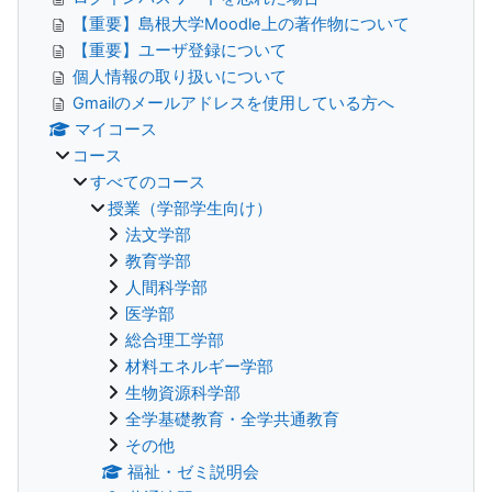
【重要】島根大学Moodle上の著作物について
【重要】ユーザ登録について
個人情報の取り扱いについて
Gmailのメールアドレスを使用している方へ
マイコース
コース
すべてのコース
授業（学部学生向け）
法文学部
教育学部
人間科学部
医学部
総合理工学部
材料エネルギー学部
生物資源科学部
全学基礎教育・全学共通教育
その他
福祉・ゼミ説明会