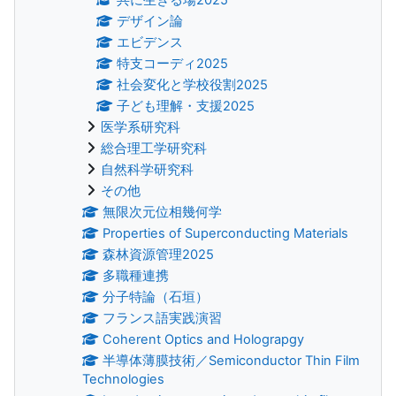
デザイン論
エビデンス
特支コーディ2025
社会変化と学校役割2025
子ども理解・支援2025
医学系研究科
総合理工学研究科
自然科学研究科
その他
無限次元位相幾何学
Properties of Superconducting Materials
森林資源管理2025
多職種連携
分子特論（石垣）
フランス語実践演習
Coherent Optics and Holograpgy
半導体薄膜技術／Semiconductor Thin Film
Technologies