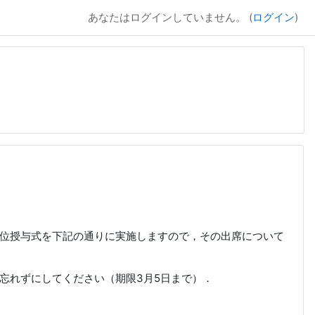
あなたはログインしていません。 (
ログイン
)
位授与式を下記の通りに実施しますので，その出席について
忘れずにしてください（期限3月5日まで）．