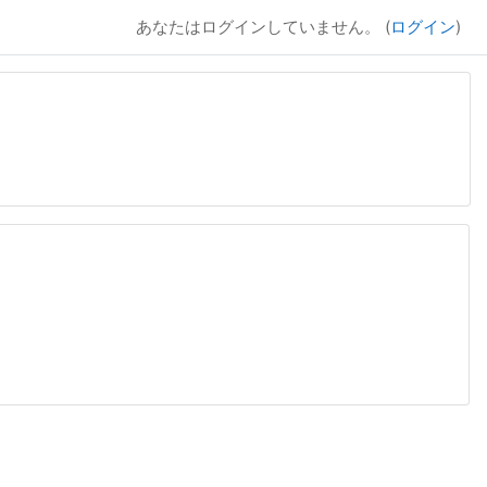
あなたはログインしていません。 (
ログイン
)