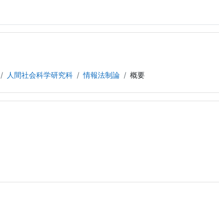
人間社会科学研究科
情報法制論
概要