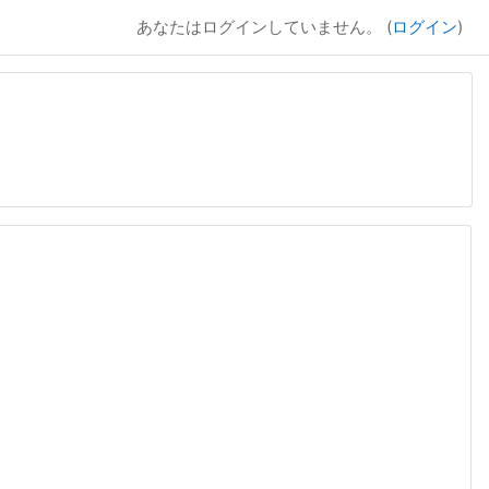
あなたはログインしていません。 (
ログイン
)