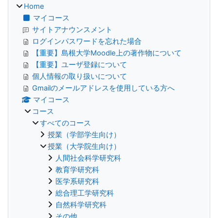
Home
マイコース
サイトアナウンスメント
ログインパスワードを忘れた場合
【重要】島根大学Moodle上の著作物について
【重要】ユーザ登録について
個人情報の取り扱いについて
Gmailのメールアドレスを使用している方へ
マイコース
コース
すべてのコース
授業（学部学生向け）
授業（大学院生向け）
人間社会科学研究科
教育学研究科
医学系研究科
総合理工学研究科
自然科学研究科
その他