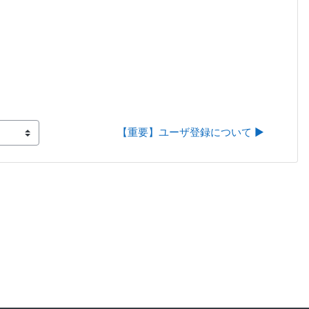
【重要】ユーザ登録について ▶︎