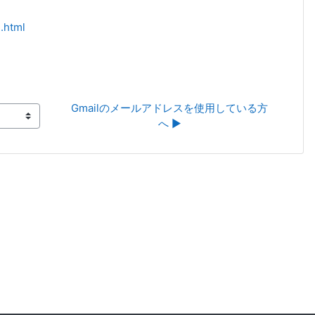
.html
Gmailのメールアドレスを使用している方
へ ▶︎