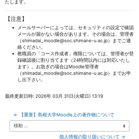
たします。
【注意】
メールサーバーによっては、セキュリティの設定で確認
メールが届かない場合があります。その場合は、管理者
（shimadai_moodle@soc.shimane-u.ac.jp）までご連
絡ください。
教職員の「コース作成者」権限については、管理者が登
録確認後に割り当てます（24時間以内には対応いたし
ます）。お急ぎの場合はMoodle管理者
（shimadai_moodle@soc.shimane-u.ac.jp）までお申
し出下さい。
最終更新日時: 2026年 03月 31日(火曜日) 13:19
← 【重要】島根大学Moodle上の著作物について
移動 ...
個人情報の取り扱いについて →