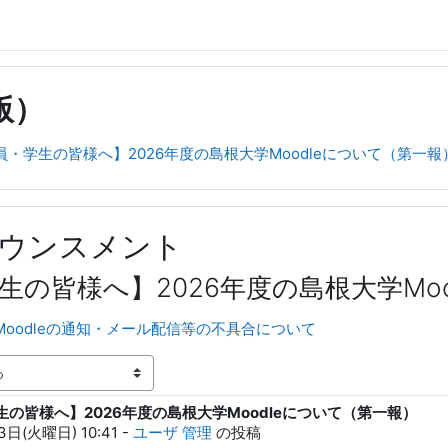
版）
員・学生の皆様へ】2026年度の島根大学Moodleについて（第一報
ウンスメント
生の皆様へ】2026年度の島根大学Mo
Moodleの通知・メール配信等の不具合について
の皆様へ】2026年度の島根大学Moodleについて（第一報）
3日(火曜日) 10:41
-
ユーザ 管理
の投稿