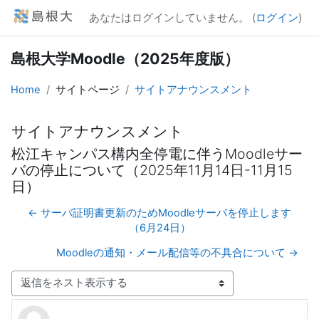
メインコンテンツへスキップする
あなたはログインしていません。 (
ログイン
)
島根大学Moodle（2025年度版）
Home
サイトページ
サイトアナウンスメント
サイトアナウンスメント
松江キャンパス構内全停電に伴うMoodleサー
バの停止について（2025年11月14日-11月15
日）
← サーバ証明書更新のためMoodleサーバを停止します
（6月24日）
Moodleの通知・メール配信等の不具合について →
表示モード