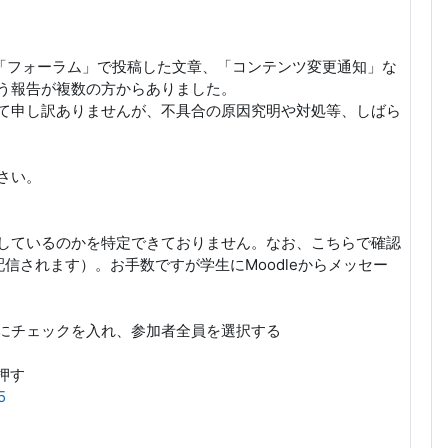
ドの「フォーラム」で投稿した文章、「コンテンツ変更通知」な
う報告が複数の方からありました。
て申し訳ありませんが、不具合の原因究明や対処等、しばら
さい。
しているのかを特定できておりません。なお、こちらで確認
信されます）。お手数ですが学生にMoodleからメッセー
にチェックを入れ、参加者全員を選択する
押す
5