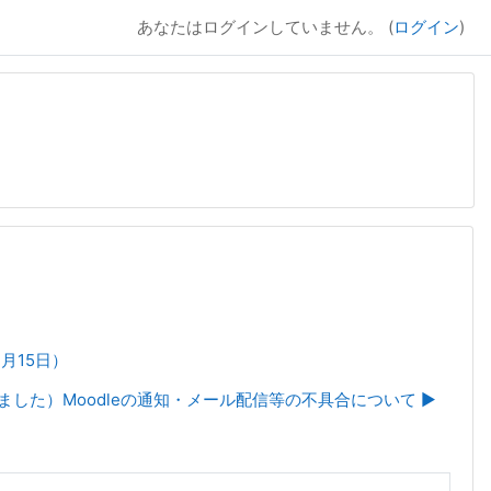
あなたはログインしていません。 (
ログイン
)
1月15日）
ました）Moodleの通知・メール配信等の不具合について ▶︎