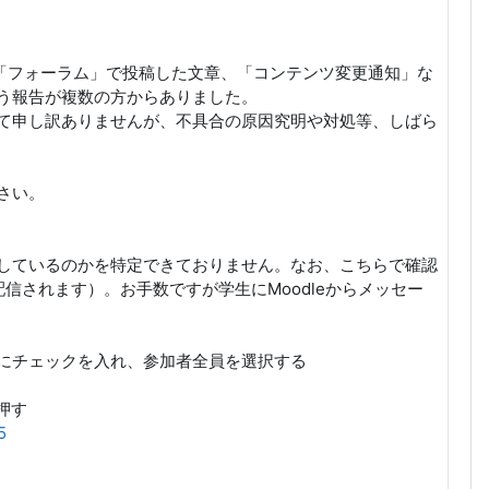
ドの「フォーラム」で投稿した文章、「コンテンツ変更通知」な
う報告が複数の方からありました。
て申し訳ありませんが、不具合の原因究明や対処等、しばら
さい。
しているのかを特定できておりません。なお、こちらで確認
信されます）。お手数ですが学生にMoodleからメッセー
にチェックを入れ、参加者全員を選択する
押す
5