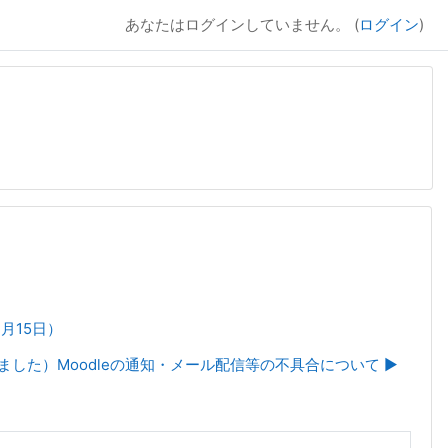
あなたはログインしていません。 (
ログイン
)
1月15日）
ました）Moodleの通知・メール配信等の不具合について ▶︎