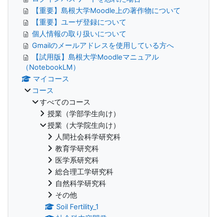
【重要】島根大学Moodle上の著作物について
【重要】ユーザ登録について
個人情報の取り扱いについて
Gmailのメールアドレスを使用している方へ
【試用版】島根大学Moodleマニュアル
（NotebookLM）
マイコース
コース
すべてのコース
授業（学部学生向け）
授業（大学院生向け）
人間社会科学研究科
教育学研究科
医学系研究科
総合理工学研究科
自然科学研究科
その他
Soil Fertility_1