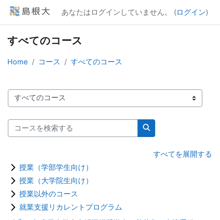
メインコンテンツへスキップする
あなたはログインしていません。 (
ログイン
)
すべてのコース
Home
コース
すべてのコース
コースカテゴリ
コースを検索する
コースを検索する
すべてを展開する
授業（学部学生向け）
授業（大学院生向け）
授業以外のコース
就業支援リカレントプログラム