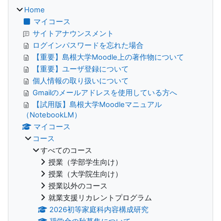
Home
マイコース
サイトアナウンスメント
ログインパスワードを忘れた場合
【重要】島根大学Moodle上の著作物について
【重要】ユーザ登録について
個人情報の取り扱いについて
Gmailのメールアドレスを使用している方へ
【試用版】島根大学Moodleマニュアル
（NotebookLM）
マイコース
コース
すべてのコース
授業（学部学生向け）
授業（大学院生向け）
授業以外のコース
就業支援リカレントプログラム
2026初等家庭科内容構成研究