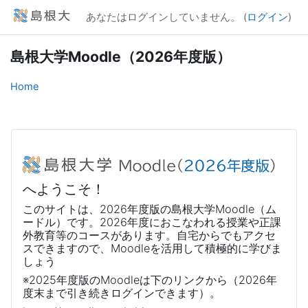
メインコンテンツへスキップする
あなたはログインしていません。 (
ログイン
)
島根大学Moodle（2026年度版）
Home
へようこそ！
このサイトは、
2026
年度版の島根大学Moodle（ム
ードル）です。2026年度におこなわれる授業や正課
外教育等のコースがあります。自宅からでもアクセ
スできますので、Moodleを活用して積極的に学びま
しょう
※2025年度版のMoodleは下のリンクから（2026年
度末まで引き続きログインできます）。