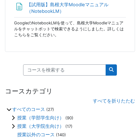
【試用版】島根大学Moodleマニュアル
ページ
（NotebookLM）
GoogleのNotebookLMを使って、島根大学Moodleマニュア
ルをチャットボットで検索できるようにしました。詳しくは
こちらをご覧ください。
コースを検索する
コースを検索
コースカテゴリ
すべてを折りたたむ
すべてのコース
(27)
授業（学部学生向け）
(90)
授業（大学院生向け）
(17)
授業以外のコース
(140)