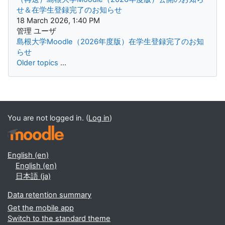
せ＆在学生登録完了のお知らせ
18 March 2026, 1:40 PM
管理 ユーザ
島根大学Moodle（2026年度版）在学生登録完了のお知
らせ
Older topics
...
Supplementary blocks
You are not logged in. (
Log in
)
English ‎(en)‎
English ‎(en)‎
日本語 ‎(ja)‎
Data retention summary
Get the mobile app
Switch to the standard theme