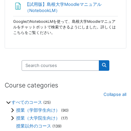
【試用版】島根大学Moodleマニュアル
Page
（NotebookLM）
GoogleのNotebookLMを使って、島根大学Moodleマニュア
ルをチャットボットで検索できるようにしました。詳しくは
こちらをご覧ください。
Search courses
Search cours
Course categories
Collapse all
すべてのコース
(25)
授業（学部学生向け）
(90)
授業（大学院生向け）
(17)
授業以外のコース
(139)