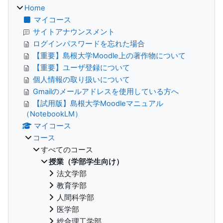
Home
マイコース
サイトアナウンスメント
ログインパスワードを忘れた場合
【重要】島根大学Moodle上の著作物について
【重要】ユーザ登録について
個人情報の取り扱いについて
Gmailのメールアドレスを使用している方へ
【試用版】島根大学Moodleマニュアル
（NotebookLM）
マイコース
コース
すべてのコース
授業（学部学生向け）
法文学部
教育学部
人間科学部
医学部
総合理工学部