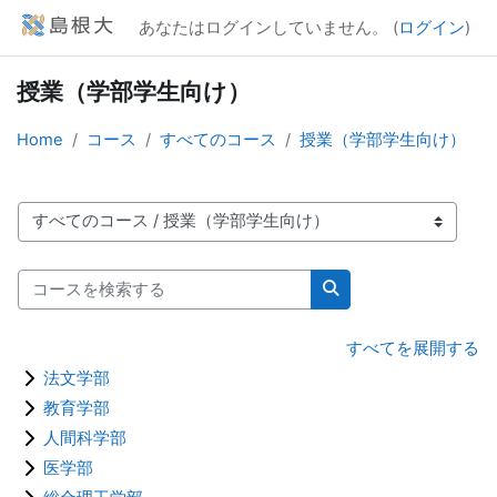
メインコンテンツへスキップする
あなたはログインしていません。 (
ログイン
)
授業（学部学生向け）
Home
コース
すべてのコース
授業（学部学生向け）
コースカテゴリ
コースを検索する
コースを検索する
すべてを展開する
法文学部
教育学部
人間科学部
医学部