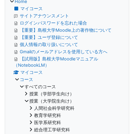
Home
マイコース
サイトアナウンスメント
ログインパスワードを忘れた場合
【重要】島根大学Moodle上の著作物について
【重要】ユーザ登録について
個人情報の取り扱いについて
Gmailのメールアドレスを使用している方へ
【試用版】島根大学Moodleマニュアル
（NotebookLM）
マイコース
コース
すべてのコース
授業（学部学生向け）
授業（大学院生向け）
人間社会科学研究科
教育学研究科
医学系研究科
総合理工学研究科