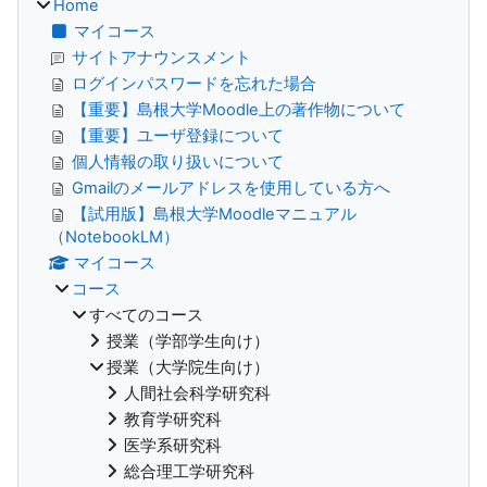
Home
マイコース
サイトアナウンスメント
ログインパスワードを忘れた場合
【重要】島根大学Moodle上の著作物について
【重要】ユーザ登録について
個人情報の取り扱いについて
Gmailのメールアドレスを使用している方へ
【試用版】島根大学Moodleマニュアル
（NotebookLM）
マイコース
コース
すべてのコース
授業（学部学生向け）
授業（大学院生向け）
人間社会科学研究科
教育学研究科
医学系研究科
総合理工学研究科