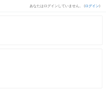
あなたはログインしていません。 (
ログイン
)