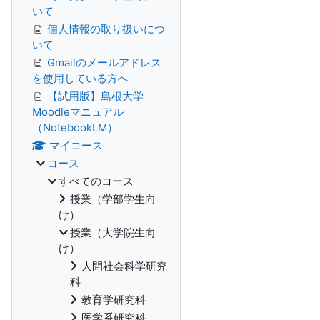
いて
個人情報の取り扱いにつ
いて
Gmailのメールアドレス
を使用している方へ
【試用版】島根大学
Moodleマニュアル
（NotebookLM）
マイコース
コース
すべてのコース
授業（学部学生向
け）
授業（大学院生向
け）
人間社会科学研究
科
教育学研究科
医学系研究科