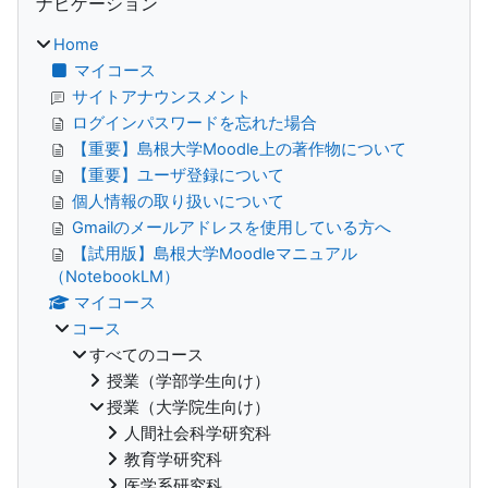
ナビゲーション
Home
マイコース
サイトアナウンスメント
ログインパスワードを忘れた場合
【重要】島根大学Moodle上の著作物について
【重要】ユーザ登録について
個人情報の取り扱いについて
Gmailのメールアドレスを使用している方へ
【試用版】島根大学Moodleマニュアル
（NotebookLM）
マイコース
コース
すべてのコース
授業（学部学生向け）
授業（大学院生向け）
人間社会科学研究科
教育学研究科
医学系研究科