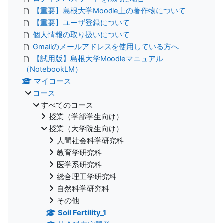
【重要】島根大学Moodle上の著作物について
【重要】ユーザ登録について
個人情報の取り扱いについて
Gmailのメールアドレスを使用している方へ
【試用版】島根大学Moodleマニュアル
（NotebookLM）
マイコース
コース
すべてのコース
授業（学部学生向け）
授業（大学院生向け）
人間社会科学研究科
教育学研究科
医学系研究科
総合理工学研究科
自然科学研究科
その他
Soil Fertility_1