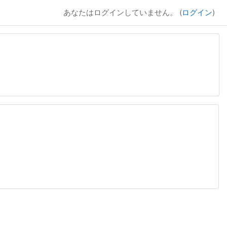
あなたはログインしていません。 (
ログイン
)