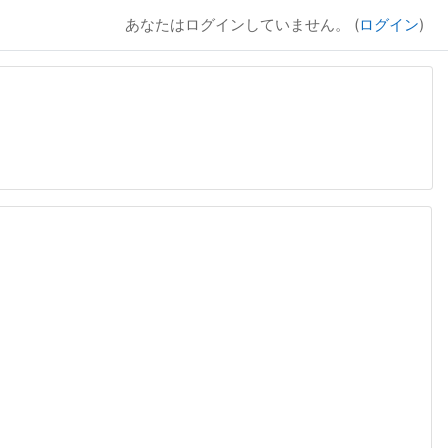
あなたはログインしていません。 (
ログイン
)