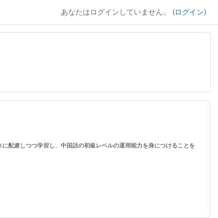
あなたはログインしていません。 (
ログイン
)
スに配慮しつつ学習し、中国語の初級レベルの運用能力を身につけることを