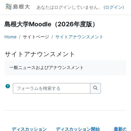
メインコンテンツへスキップする
あなたはログインしていません。 (
ログイン
)
島根大学Moodle（2026年度版）
Home
サイトページ
サイトアナウンスメント
サイトアナウンスメント
完了要件
一般ニュースおよびアナウンスメント
フォーラムを検索する
フォーラムを検索
ディスカッション
ディスカッション開始
最新の