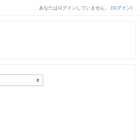
あなたはログインしていません。 (
ログイン
)