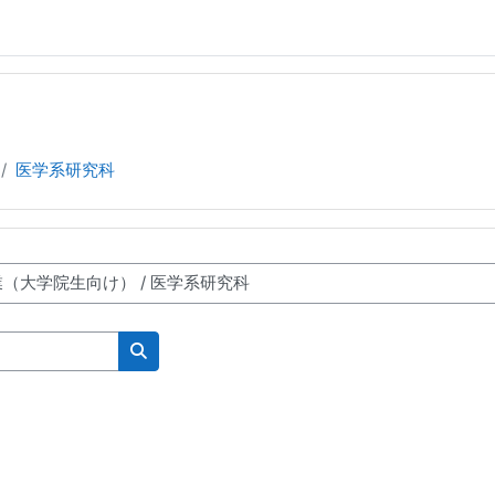
医学系研究科
コースを検索する