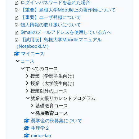
ログインパスワードを忘れた場合
【重要】島根大学Moodle上の著作物について
【重要】ユーザ登録について
個人情報の取り扱いについて
Gmailのメールアドレスを使用している方へ
【試用版】島根大学Moodleマニュアル
（NotebookLM）
マイコース
コース
すべてのコース
授業（学部学生向け）
授業（大学院生向け）
授業以外のコース
就業支援リカレントプログラム
基礎教育コース
発展教育コース
奨学金の秋募集について
生理学２
minor-lan