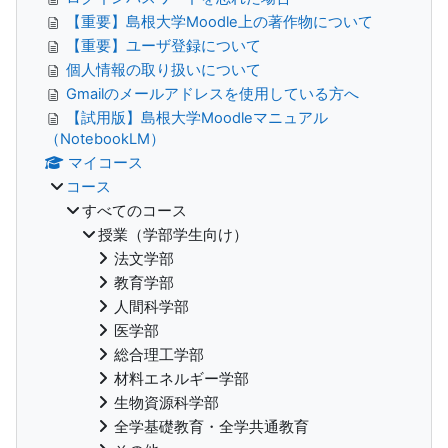
【重要】島根大学Moodle上の著作物について
【重要】ユーザ登録について
個人情報の取り扱いについて
Gmailのメールアドレスを使用している方へ
【試用版】島根大学Moodleマニュアル
（NotebookLM）
マイコース
コース
すべてのコース
授業（学部学生向け）
法文学部
教育学部
人間科学部
医学部
総合理工学部
材料エネルギー学部
生物資源科学部
全学基礎教育・全学共通教育