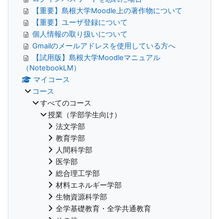
【重要】島根大学Moodle上の著作物について
【重要】ユーザ登録について
個人情報の取り扱いについて
Gmailのメールアドレスを使用している方へ
【試用版】島根大学Moodleマニュアル
（NotebookLM）
マイコース
コース
すべてのコース
授業（学部学生向け）
法文学部
教育学部
人間科学部
医学部
総合理工学部
材料エネルギー学部
生物資源科学部
全学基礎教育・全学共通教育